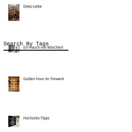
Deko-Liebe
Search By Tags
Ein Hauch von Märchen!
Golden Hour im Tonwerk
Hochzeits-Tipps