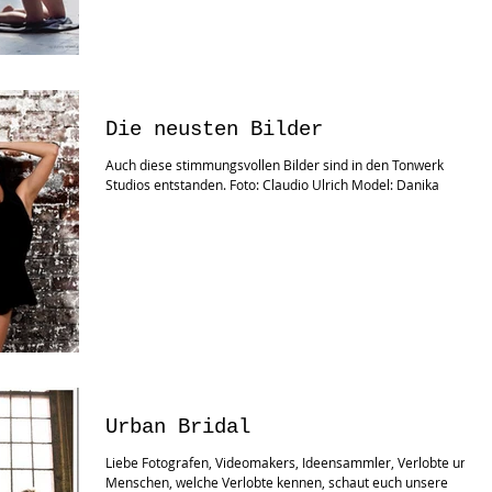
Die neusten Bilder
Auch diese stimmungsvollen Bilder sind in den Tonwerk
Studios entstanden. Foto: Claudio Ulrich Model: Danika
Urban Bridal
Liebe Fotografen, Videomakers, Ideensammler, Verlobte und
Menschen, welche Verlobte kennen, schaut euch unsere