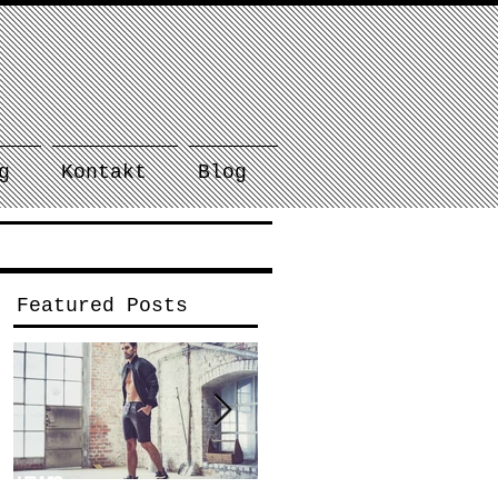
g
Kontakt
Blog
Featured Posts