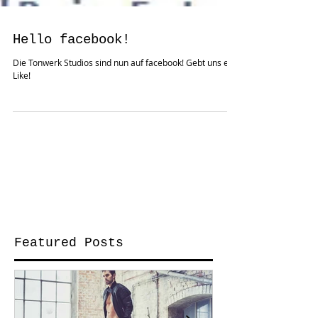
Hello facebook!
Die Tonwerk Studios sind nun auf facebook! Gebt uns ein
Like!
Featured Posts