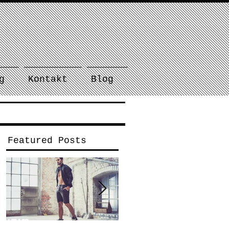
g
Kontakt
Blog
Featured Posts