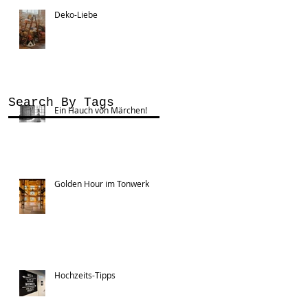
Deko-Liebe
Search By Tags
Ein Hauch von Märchen!
Golden Hour im Tonwerk
Hochzeits-Tipps