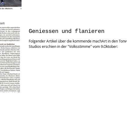
Geniessen und flanieren
Folgender Artikel über die kommende machArt in den Tonwerk
Studios erschien in der "Volksstimme" vom 9.Oktober: