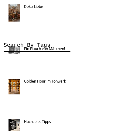
Deko-Liebe
Search By Tags
Ein Hauch von Märchen!
Golden Hour im Tonwerk
Hochzeits-Tipps