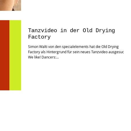
Tanzvideo in der Old Drying
Factory
Simon Walti von den specialelements hat die Old Drying
Factory als Hintergrund für sein neues Tanzvideo ausgesucht.
We like! Dancers:...