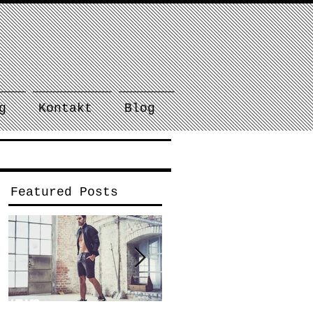
g
Kontakt
Blog
Featured Posts