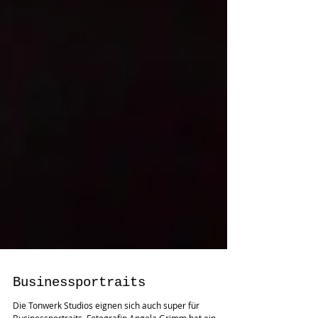
Businessportraits