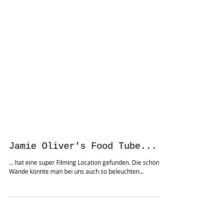
Jamie Oliver's Food Tube...
... hat eine super Filming Location gefunden. Die schönen
Wände könnte man bei uns auch so beleuchten...