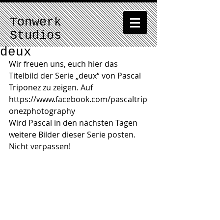
Tonwerk
Studios
deux
Wir freuen uns, euch hier das 
Titelbild der Serie „deux“ von Pascal 
Triponez zu zeigen. Auf 
https://www.facebook.com/pascaltrip
onezphotography 
Wird Pascal in den nächsten Tagen 
weitere Bilder dieser Serie posten. 
Nicht verpassen! 