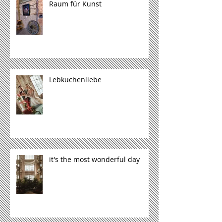
Raum für Kunst
Lebkuchenliebe
it's the most wonderful day