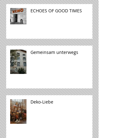
ECHOES OF GOOD TIMES
Gemeinsam unterwegs
Deko-Liebe