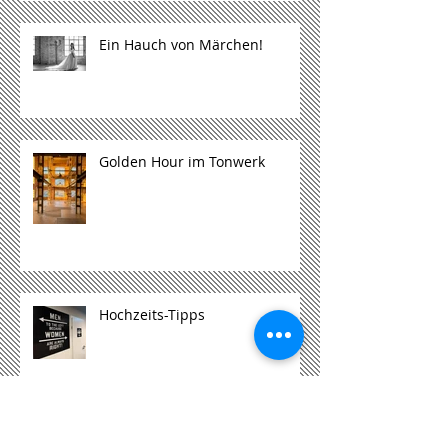
Ein Hauch von Märchen!
Golden Hour im Tonwerk
Hochzeits-Tipps