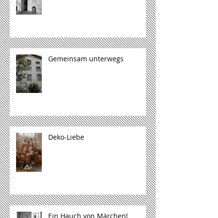
Gemeinsam unterwegs
Deko-Liebe
Ein Hauch von Märchen!