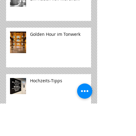
Golden Hour im Tonwerk
Hochzeits-Tipps
inspirierende Atmosphäre