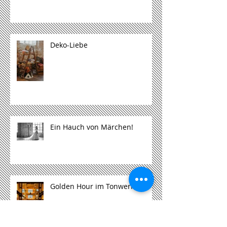
Deko-Liebe
Ein Hauch von Märchen!
Golden Hour im Tonwerk