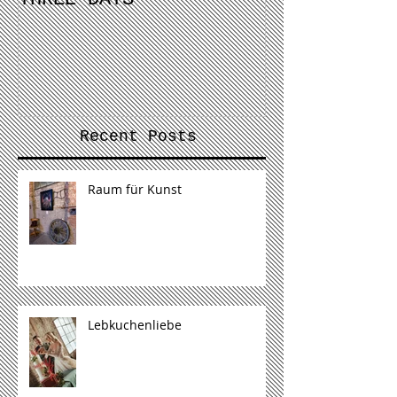
Recent Posts
Raum für Kunst
Lebkuchenliebe