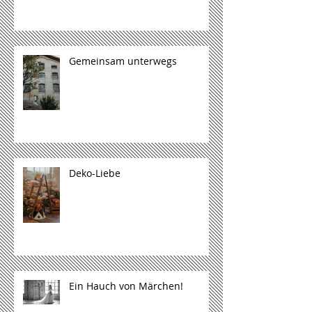
Gemeinsam unterwegs
Deko-Liebe
Ein Hauch von Märchen!