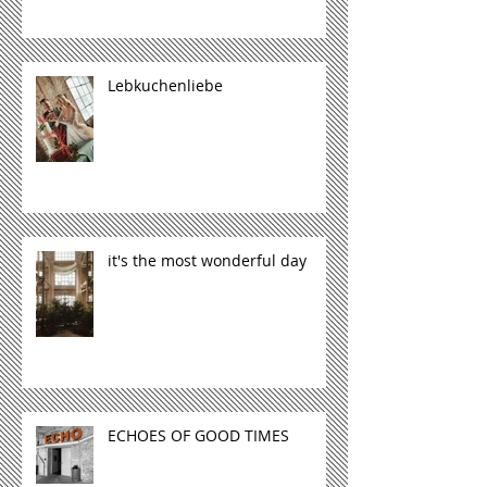
Lebkuchenliebe
it's the most wonderful day
ECHOES OF GOOD TIMES