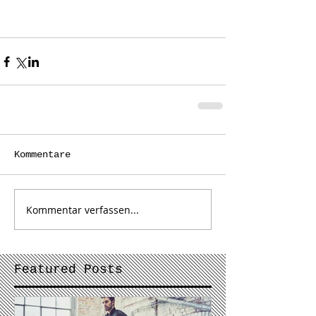
Kommentare
Kommentar verfassen...
Featured Posts