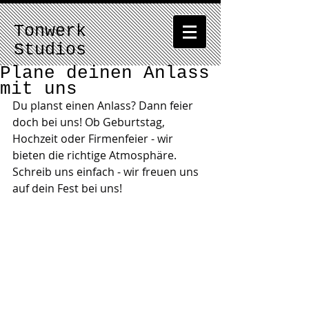
Tonwerk
Studios
Plane deinen Anlass
mit uns
Du planst einen Anlass? Dann feier 
doch bei uns! Ob Geburtstag, 
Hochzeit oder Firmenfeier - wir 
bieten die richtige Atmosphäre.
Schreib uns einfach - wir freuen uns 
auf dein Fest bei uns!