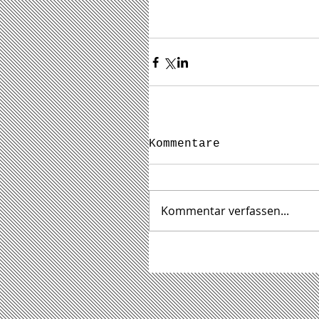
Kommentare
Kommentar verfassen...