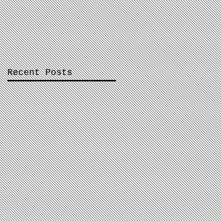
Recent Posts